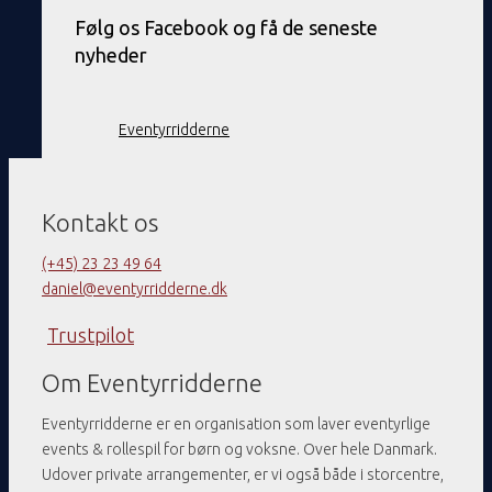
Følg os Facebook og få de seneste
nyheder
Eventyrridderne
Kontakt os
(+45) 23 23 49 64
daniel@eventyrridderne.dk
Trustpilot
Om Eventyrridderne
Eventyrridderne er en organisation som laver eventyrlige
events & rollespil for børn og voksne. Over hele Danmark.
Udover private arrangementer, er vi også både i storcentre,