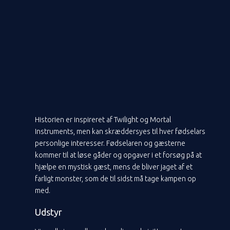
Historien er inspireret af Twilight og Mortal
Instruments, men kan skræddersyes til hver fødselars
personlige interesser. Fødselaren og gæsterne
kommer til at løse gåder og opgaver i et forsøg på at
hjælpe en mystisk gæst, mens de bliver jaget af et
farligt monster, som de til sidst må tage kampen op
med.
Udstyr