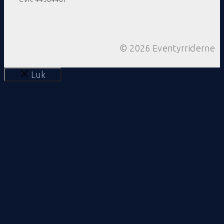
© 2026 Eventyrriderne
Luk